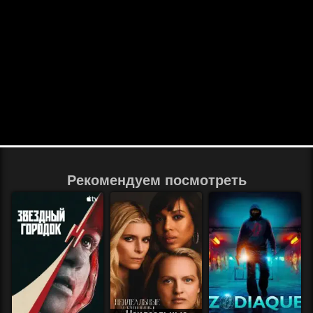
Рекомендуем посмотреть