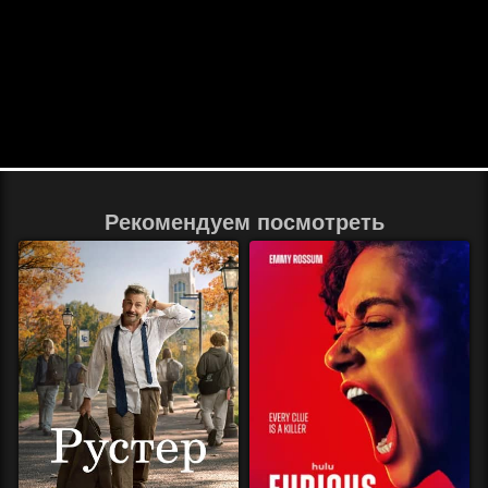
Рекомендуем посмотреть