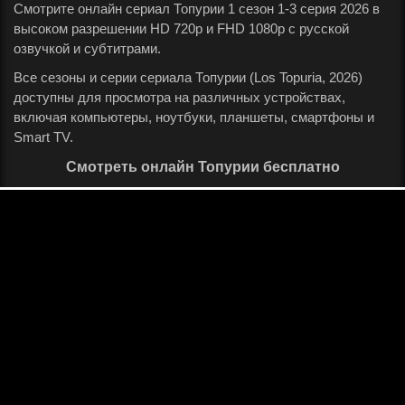
Смотрите онлайн сериал Топурии 1 сезон 1-3 серия 2026 в
высоком разрешении HD 720p и FHD 1080p с русской
озвучкой и субтитрами.
Все сезоны и серии сериала Топурии (Los Topuria, 2026)
доступны для просмотра на различных устройствах,
включая компьютеры, ноутбуки, планшеты, смартфоны и
Smart TV.
Смотреть онлайн Топурии бесплатно