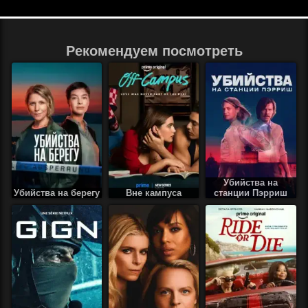
Рекомендуем посмотреть
Убийства на
Убийства на берегу
Вне кампуса
станции Пэрриш