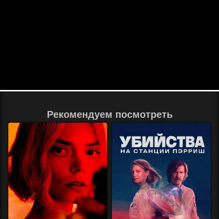
Рекомендуем посмотреть