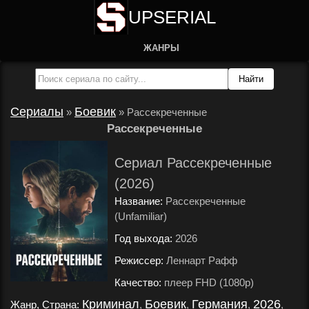
UPSERIAL
ЖАНРЫ
Сериалы
Боевик
»
»
Рассекреченные
Рассекреченные
Сериал Рассекреченные
(2026)
Название:
Рассекреченные
(Unfamiliar)
Год выхода:
2026
.
Режиссер:
Леннарт Рафф
.
Качество:
плеер FHD (1080p)
.
Криминал
Боевик
Германия
2026
Жанр, Страна:
,
,
,
,