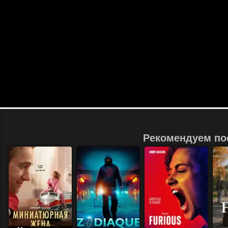
Рекомендуем по