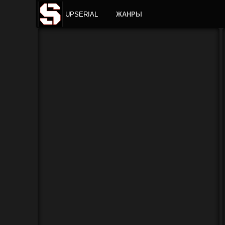
UPSERIAL
ЖАНРЫ