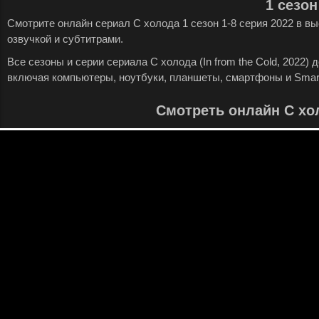
1 сезон
Смотрите онлайн сериал С холода 1 сезон 1-8 серия 2022 в в
озвучкой и субтитрами.
Все сезоны и серии сериала С холода (In from the Cold, 2022)
включая компьютеры, ноутбуки, планшеты, смартфоны и Smar
Смотреть онлайн С хо