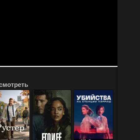
смотреть