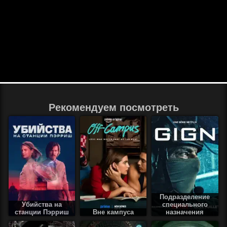
Рекомендуем посмотреть
Подразделение
Убийства на
специального
станции Пэрриш
Вне кампуса
назначения