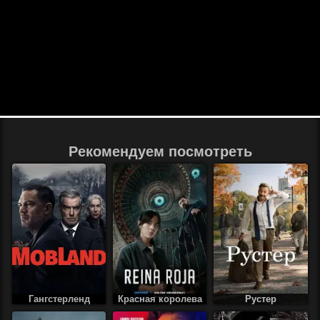
Рекомендуем посмотреть
Гангстерленд
Красная королева
Рустер