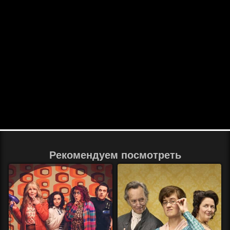
Рекомендуем посмотреть