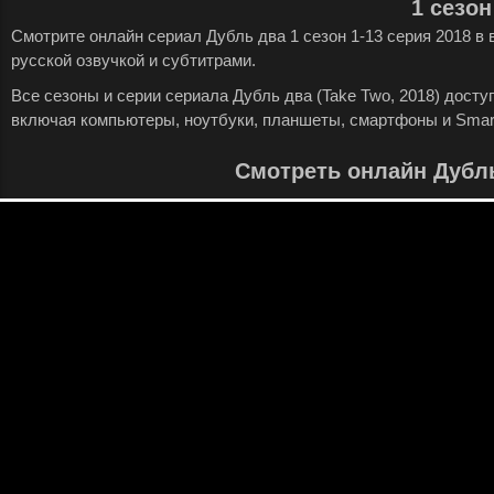
1 сезон
Смотрите онлайн сериал Дубль два 1 сезон 1-13 серия 2018 в
русской озвучкой и субтитрами.
Все сезоны и серии сериала Дубль два (Take Two, 2018) дост
включая компьютеры, ноутбуки, планшеты, смартфоны и Smar
Смотреть онлайн Дубл