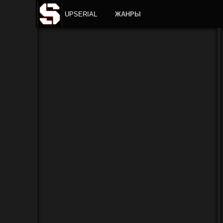
UPSERIAL
ЖАНРЫ