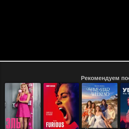
Рекомендуем по