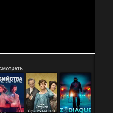
смотреть