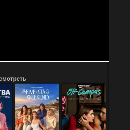
смотреть