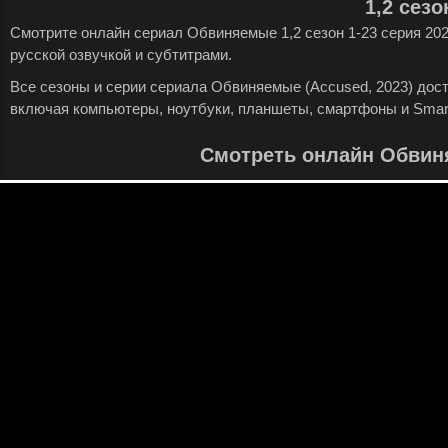
1,2 сезо
Смотрите онлайн сериал Обвиняемые 1,2 сезон 1-23 серия 20
русской озвучкой и субтитрами.
Все сезоны и серии сериала Обвиняемые (Accused, 2023) дос
включая компьютеры, ноутбуки, планшеты, смартфоны и Smar
Смотреть онлайн Обвин