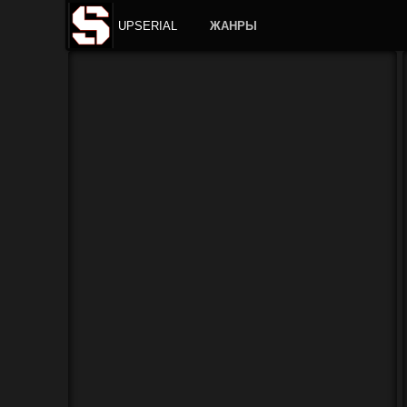
UPSERIAL
ЖАНРЫ