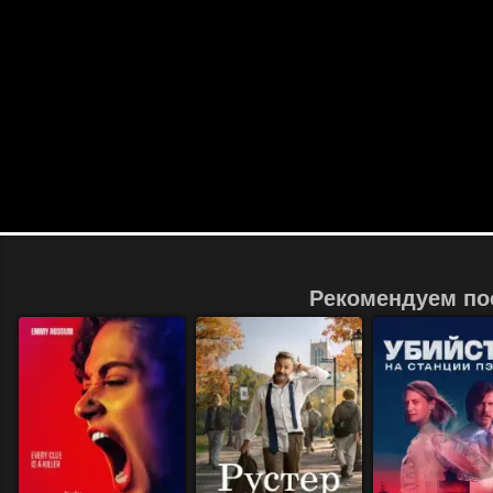
Рекомендуем по