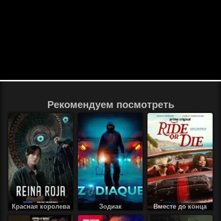
Рекомендуем посмотреть
Красная королева
Зодиак
Вместе до конца