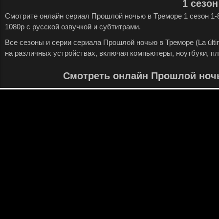
1 сезон
Смотрите онлайн сериал Прошлой ночью в Треморе 1 сезон 1-
1080p с русской озвучкой и субтитрами.
Все сезоны и серии сериала Прошлой ночью в Треморе (La últi
на различных устройствах, включая компьютеры, ноутбуки, п
Смотреть онлайн Прошлой ноч