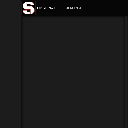
UPSERIAL
ЖАНРЫ