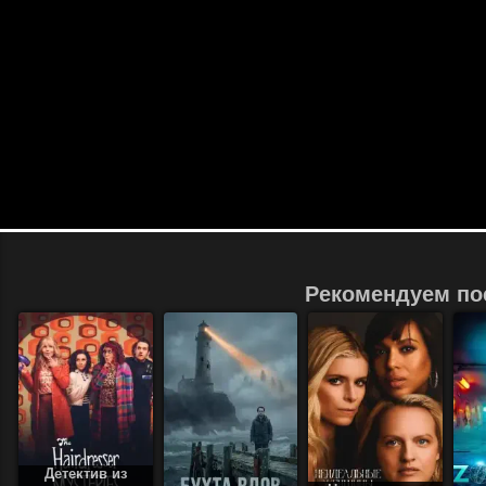
Рекомендуем по
Детектив из