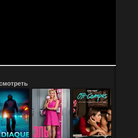
смотреть