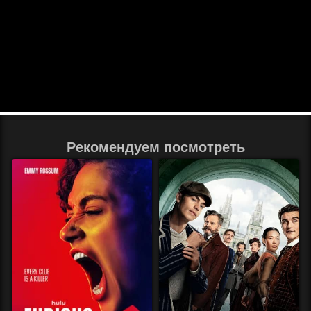
Рекомендуем посмотреть