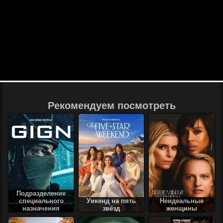
Рекомендуем посмотреть
Подразделение
специального
Уикенд на пять
Неидеальные
назначения
звёзд
женщины