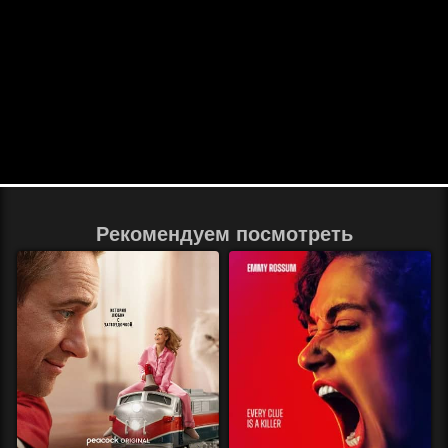
Рекомендуем посмотреть