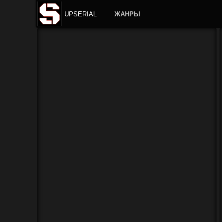
UPSERIAL
ЖАНРЫ