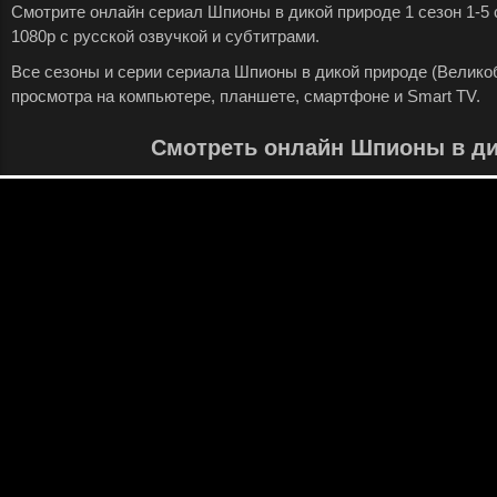
Смотрите онлайн сериал Шпионы в дикой природе 1 сезон 1-5
1080p с русской озвучкой и субтитрами.
Все сезоны и серии сериала Шпионы в дикой природе (Великобр
просмотра на компьютере, планшете, смартфоне и Smart TV.
Смотреть онлайн Шпионы в ди