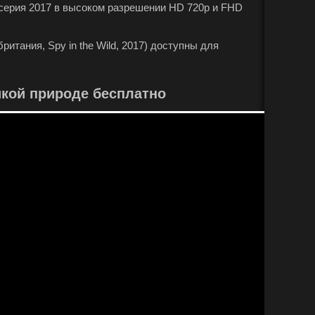
 серия 2017 в высоком разрешении HD 720p и FHD
итания, Spy in the Wild, 2017) доступны для
кой природе бесплатно