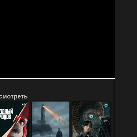
смотреть