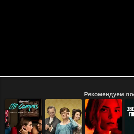
Рекомендуем по