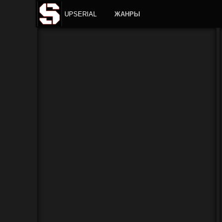
UPSERIAL
ЖАНРЫ