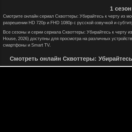
1 сезон
Смотрите онлайн сериал Сквоттеры: Убирайтесь к черту из мое
разрешении HD 720p и FHD 1080p с русской озвучкой и субтит
Все сезоны и серии сериала Сквоттеры: Убирайтесь к черту из м
House, 2026) доступны для просмотра на различных устройст
смартфоны и Smart TV.
Смотреть онлайн Сквоттеры: Убирайтесь 