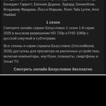
Бенедикт Гарретт, Евгения Додина, Эдвард Зонненблик,
Владимир Фридман, Йосси Маршак, Ronn Talia Lynne, Amir
Haddad
.
1 сезон
Смотрите онлайн сериал Безусловно 1 сезон 1-8 серия
2026 в высоком разрешении HD 720p и FHD 1080p с
русской озвучкой и субтитрами.
Все сезоны и серии сериала Безусловно (Unconditional,
2026) доступны для просмотра на различных устройствах,
включая компьютеры, ноутбуки, планшеты, смартфоны и
Smart TV.
Смотреть онлайн Безусловно бесплатно