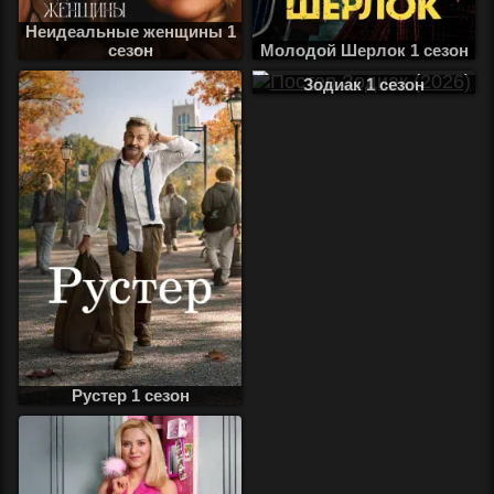
Неидеальные женщины 1
сезон
Молодой Шерлок 1 сезон
Зодиак 1 сезон
Рустер 1 сезон