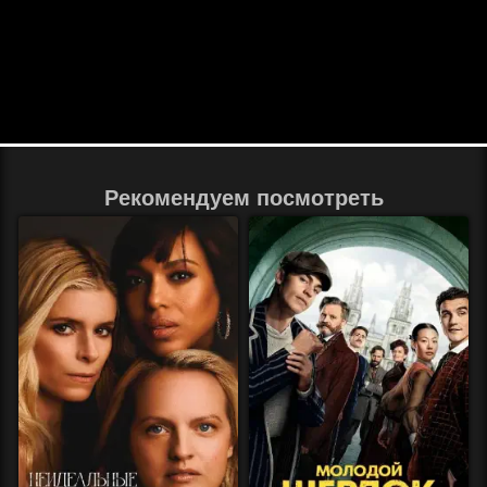
Рекомендуем посмотреть