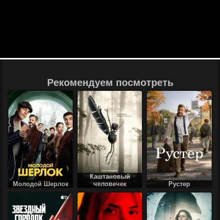
Рекомендуем посмотреть
Каштановый
Молодой Шерлок
человечек
Рустер