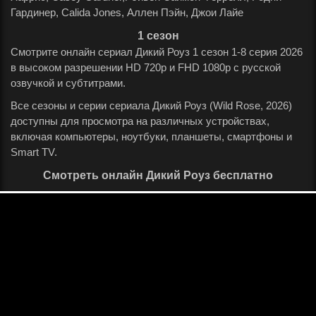
Гардинер, Calida Jones, Аллен Пэйн, Джои Лайе
.
1 сезон
Смотрите онлайн сериал Дикий Роуз 1 сезон 1-8 серия 2026
в высоком разрешении HD 720p и FHD 1080p с русской
озвучкой и субтитрами.
Все сезоны и серии сериала Дикий Роуз (Wild Rose, 2026)
доступны для просмотра на различных устройствах,
включая компьютеры, ноутбуки, планшеты, смартфоны и
Smart TV.
Смотреть онлайн Дикий Роуз бесплатно