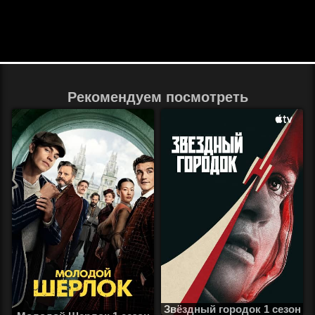
Рекомендуем посмотреть
Звёздный городок 1 сезон