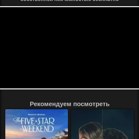
Рекомендуем посмотреть