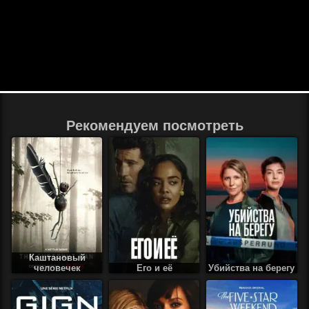
Рекомендуем посмотреть
Каштановый
человечек
Его и её
Убийства на берегу