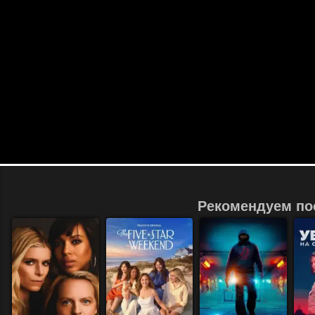
Рекомендуем по