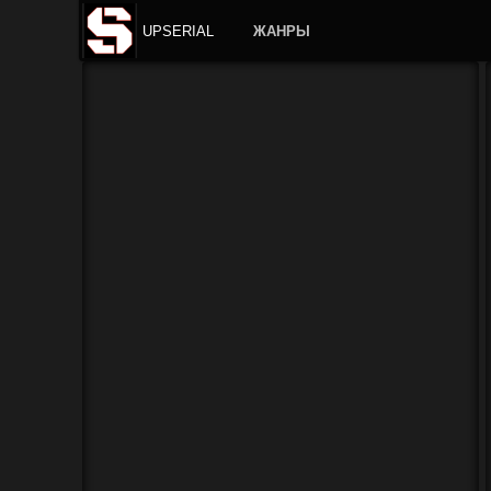
UPSERIAL
ЖАНРЫ