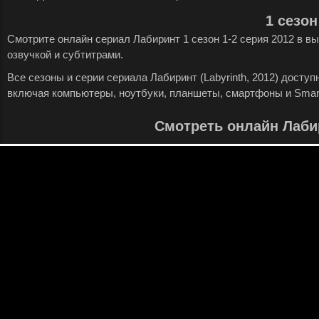
1 сезон
Смотрите онлайн сериал Лабиринт 1 сезон 1-2 серия 2012 в в
озвучкой и субтитрами.
Все сезоны и серии сериала Лабиринт (Labyrinth, 2012) досту
включая компьютеры, ноутбуки, планшеты, смартфоны и Smar
Смотреть онлайн Лаби