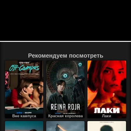
Рекомендуем посмотреть
Вне кампуса
Красная королева
Лаки