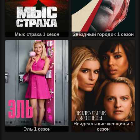
Мыс страха 1 сезон
Звёздный городок 1 сезон
Неидеальные женщины 1
Эль 1 сезон
сезон
.