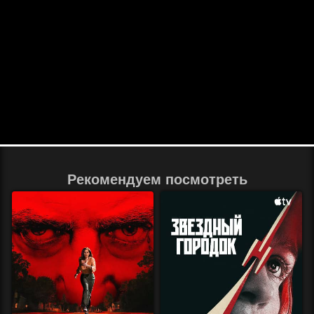
Рекомендуем посмотреть