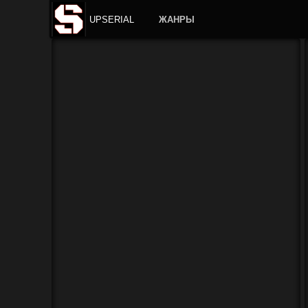
UPSERIAL
ЖАНРЫ