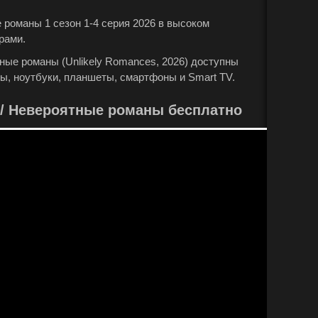
романы 1 сезон 1-4 серия 2026 в высоком
рами.
ные романы (Unlikely Romances, 2026) доступны
ы, ноутбуки, планшеты, смартфоны и Smart TV.
/ Невероятные романы бесплатно