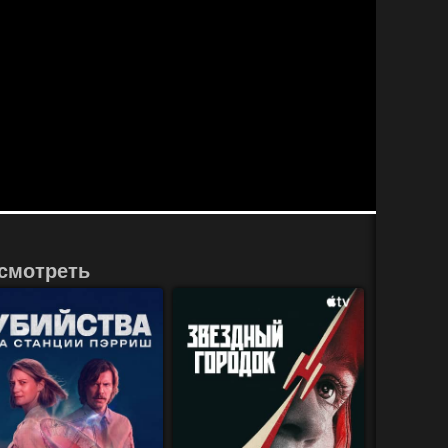
смотреть