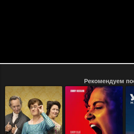
Рекомендуем по