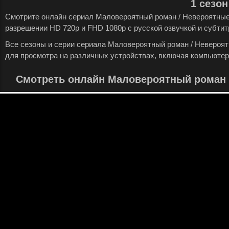
1 сезон
Смотрите онлайн сериал Маловероятный роман / Невероятные 
разрешении HD 720p и FHD 1080p с русской озвучкой и субтит
Все сезоны и серии сериала Маловероятный роман / Невероят
для просмотра на различных устройствах, включая компьютер
Смотреть онлайн Маловероятный роман 