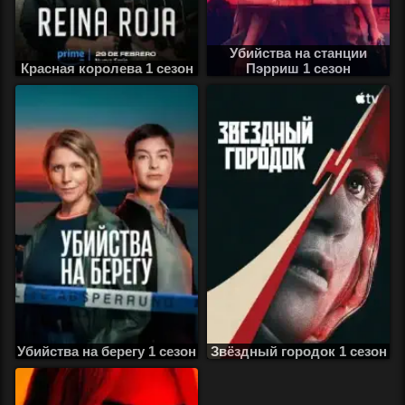
Убийства на станции
Красная королева 1 сезон
Пэрриш 1 сезон
Убийства на берегу 1 сезон
Звёздный городок 1 сезон