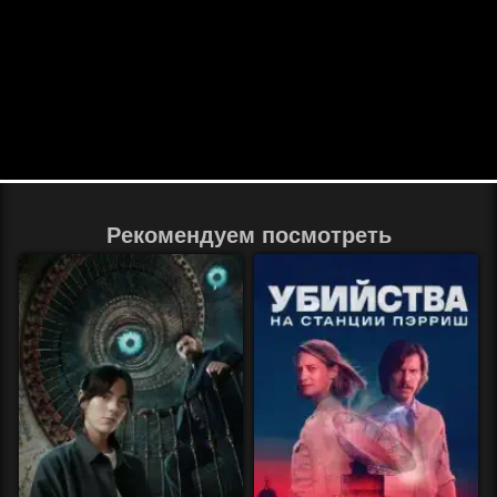
Рекомендуем посмотреть