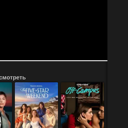
смотреть