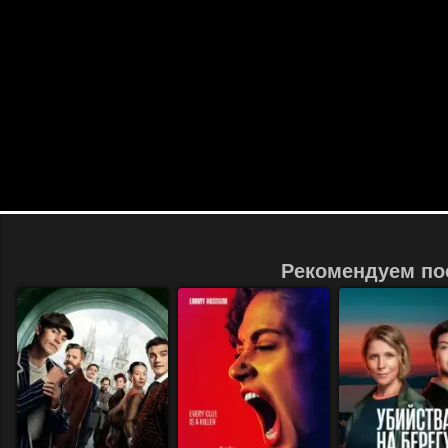
Рекомендуем по