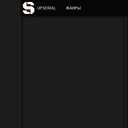
UPSERIAL
ЖАНРЫ