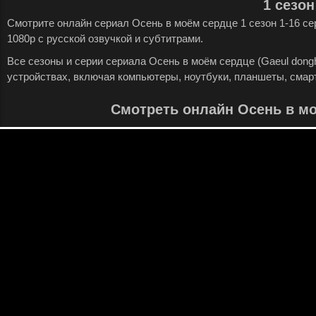
1 сезон
Смотрите онлайн сериал Осень в моём сердце 1 сезон 1-16 с
1080p с русской озвучкой и субтитрами.
Все сезоны и серии сериала Осень в моём сердце (Gaeul dong
устройствах, включая компьютеры, ноутбуки, планшеты, смар
Смотреть онлайн Осень в м