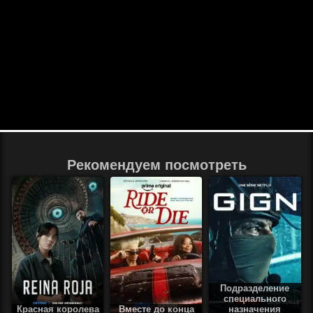
Рекомендуем посмотреть
Подразделение
специального
Красная королева
Вместе до конца
назначения