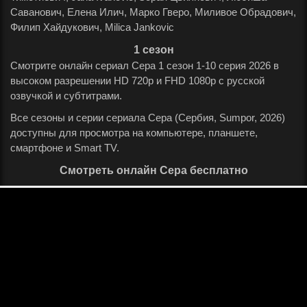
Саванович, Елена Илич, Марко Гверо, Миливое Обрадович,
Филип Хайдукович, Milica Jankovic
.
1 сезон
Смотрите онлайн сериал Сера 1 сезон 1-10 серия 2026 в
высоком разрешении HD 720p и FHD 1080p с русской
озвучкой и субтитрами.
Все сезоны и серии сериала Сера (Сербия, Sumpor, 2026)
доступны для просмотра на компьютере, планшете,
смартфоне и Smart TV.
Смотреть онлайн Сера бесплатно