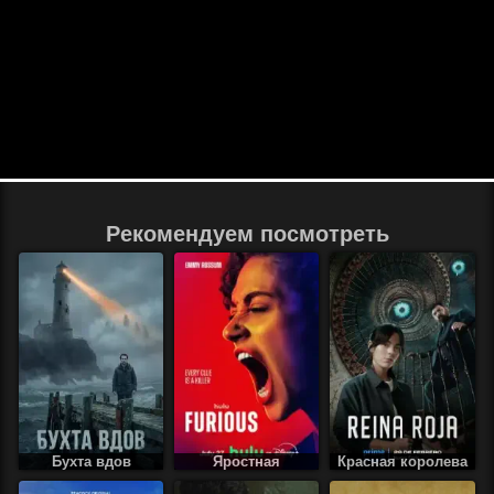
Рекомендуем посмотреть
Бухта вдов
Яростная
Красная королева