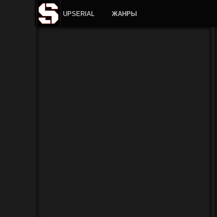
UPSERIAL
ЖАНРЫ