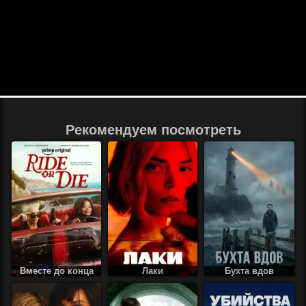
Рекомендуем посмотреть
Вместе до конца
Лаки
Бухта вдов