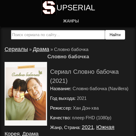
UPSERIAL
ЖАНРЫ
Сериалы
Драма
»
»
Словно бабочка
Словно бабочка
Сериал Словно бабочка
(2021)
Название:
Словно бабочка (Navillera)
Год выхода:
2021
.
Режиссер:
Хан Дон-хва
.
Качество:
плеер FHD (1080p)
.
2021
Южная
Жанр, Страна:
,
Корея
Драма
,
.