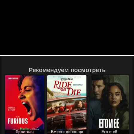
Рекомендуем посмотреть
Яростная
Вместе до конца
Его и её