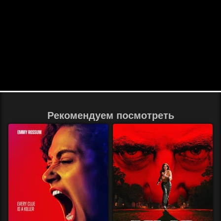
Рекомендуем посмотреть