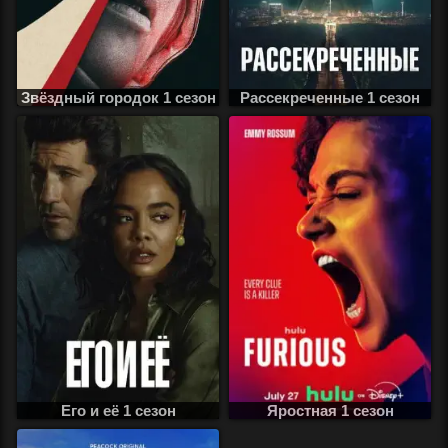
Звёздный городок 1 сезон
Рассекреченные 1 сезон
Его и её 1 сезон
Яростная 1 сезон