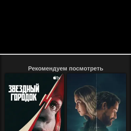
Рекомендуем посмотреть