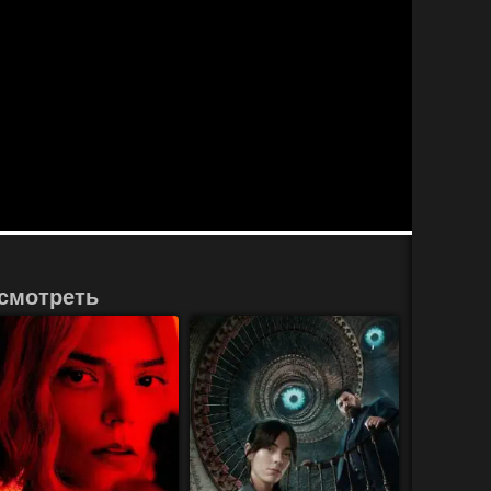
смотреть