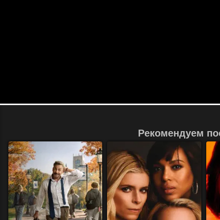
Рекомендуем по