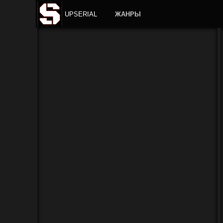
UPSERIAL
ЖАНРЫ