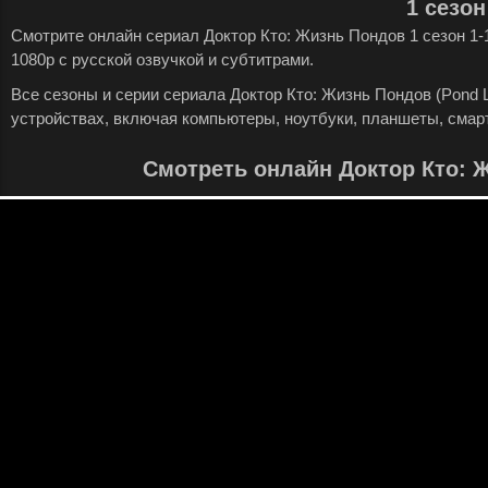
1 сезон
Смотрите онлайн сериал Доктор Кто: Жизнь Пондов 1 сезон 1
1080p с русской озвучкой и субтитрами.
Все сезоны и серии сериала Доктор Кто: Жизнь Пондов (Pond L
устройствах, включая компьютеры, ноутбуки, планшеты, смар
Смотреть онлайн Доктор Кто: 