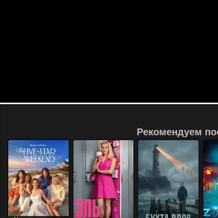
Рекомендуем по