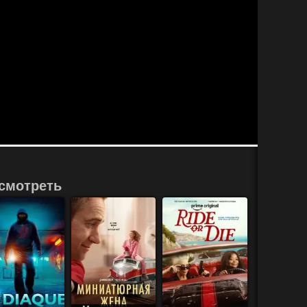
смотреть