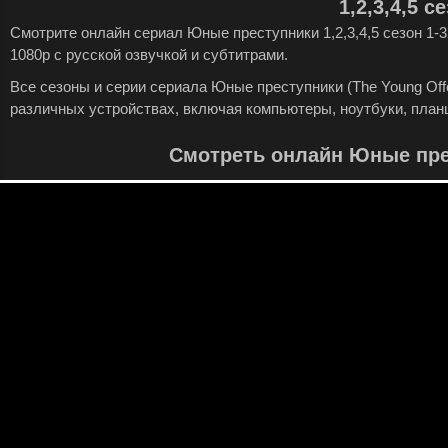
1,2,3,4,5 с
Смотрите онлайн сериал Юные преступники 1,2,3,4,5 сезон 1-
1080p с русской озвучкой и субтитрами.
Все сезоны и серии сериала Юные преступники (The Young Off
различных устройствах, включая компьютеры, ноутбуки, план
Смотреть онлайн Юные пре