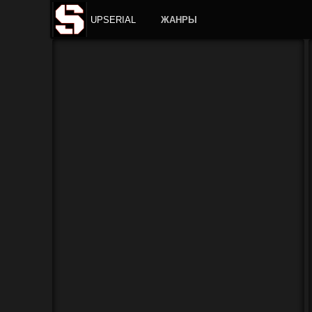
UPSERIAL
ЖАНРЫ