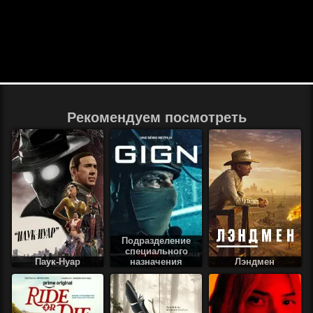
Рекомендуем посмотреть
Подразделение
специального
Паук-Нуар
назначения
Лэндмен