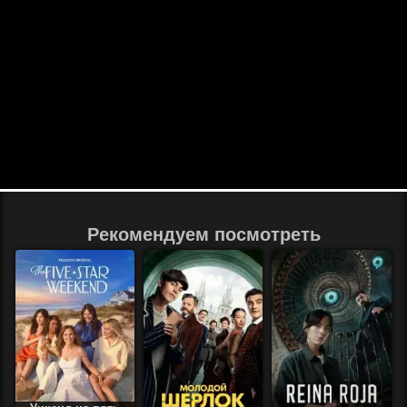
Рекомендуем посмотреть