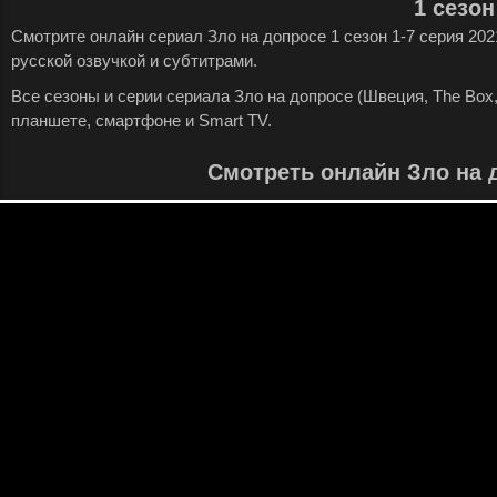
1 сезон
Смотрите онлайн сериал Зло на допросе 1 сезон 1-7 серия 20
русской озвучкой и субтитрами.
Все сезоны и серии сериала Зло на допросе (Швеция, The Box
планшете, смартфоне и Smart TV.
Смотреть онлайн Зло на 