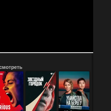
смотреть