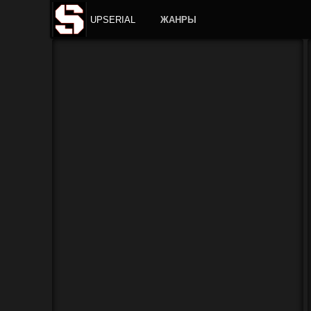
UPSERIAL
ЖАНРЫ