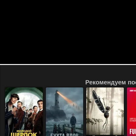
Рекомендуем по