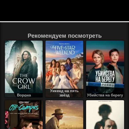
Рекомендуем посмотреть
Уикенд на пять
Ворона
звёзд
Убийства на берегу