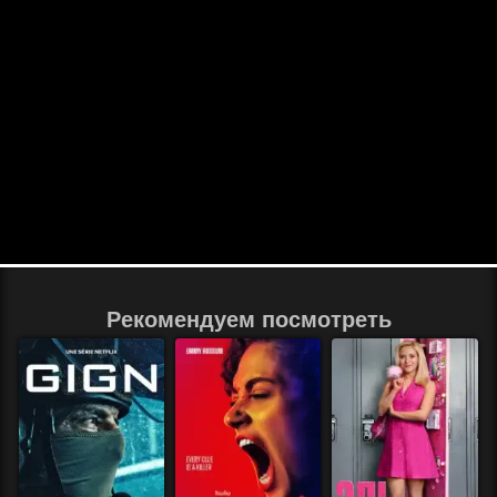
Рекомендуем посмотреть