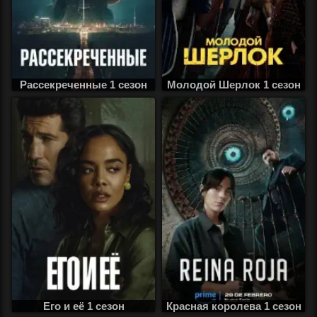
Рассекреченные 1 сезон
Молодой Шерлок 1 сезон
Его и её 1 сезон
Красная королева 1 сезон