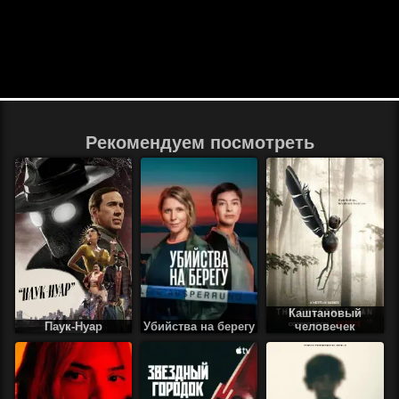
Рекомендуем посмотреть
Каштановый
Паук-Нуар
Убийства на берегу
человечек