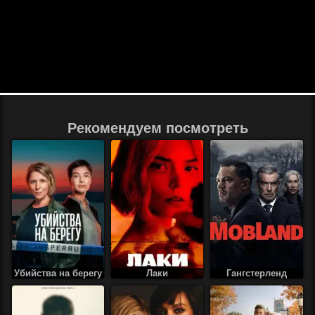
Рекомендуем посмотреть
Убийства на берегу
Лаки
Гангстерленд